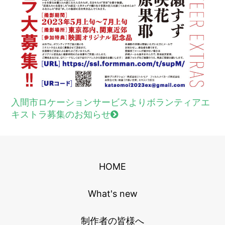
入間市ロケーションサービスよりボランティアエ
キストラ募集のお知らせ
HOME
What's new
制作者の皆様へ