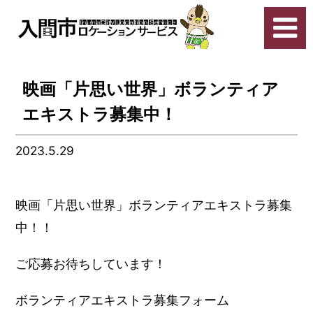
映画「片思い世界」ボランティア
エキストラ募集中！
2023.5.29
映画「片思い世界」ボランティアエキストラ募集
中！！
ご応募お待ちしています！
ボランティアエキストラ募集フォーム